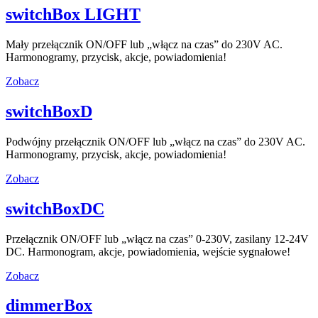
switchBox LIGHT
Mały przełącznik ON/OFF lub „włącz na czas” do 230V AC.
Harmonogramy, przycisk, akcje, powiadomienia!
Zobacz
switchBoxD
Podwójny przełącznik ON/OFF lub „włącz na czas” do 230V AC.
Harmonogramy, przycisk, akcje, powiadomienia!
Zobacz
switchBoxDC
Przełącznik ON/OFF lub „włącz na czas” 0-230V, zasilany 12-24V
DC. Harmonogram, akcje, powiadomienia, wejście sygnałowe!
Zobacz
dimmerBox