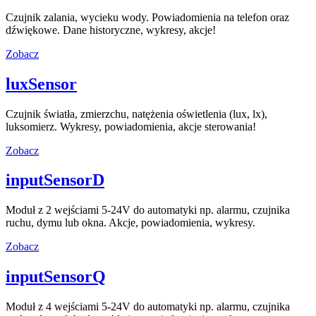
Czujnik zalania, wycieku wody. Powiadomienia na telefon oraz
dźwiękowe. Dane historyczne, wykresy, akcje!
Zobacz
luxSensor
Czujnik światła, zmierzchu, natężenia oświetlenia (lux, lx),
luksomierz. Wykresy, powiadomienia, akcje sterowania!
Zobacz
inputSensorD
Moduł z 2 wejściami 5-24V do automatyki np. alarmu, czujnika
ruchu, dymu lub okna. Akcje, powiadomienia, wykresy.
Zobacz
inputSensorQ
Moduł z 4 wejściami 5-24V do automatyki np. alarmu, czujnika