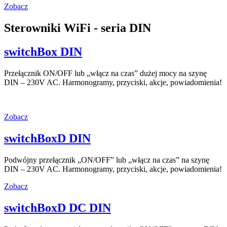
Zobacz
Sterowniki WiFi - seria DIN
switchBox DIN
Przełącznik ON/OFF lub „włącz na czas” dużej mocy na szynę
DIN – 230V AC. Harmonogramy, przyciski, akcje, powiadomienia!
Zobacz
switchBoxD DIN
Podwójny przełącznik „ON/OFF” lub „włącz na czas” na szynę
DIN – 230V AC. Harmonogramy, przyciski, akcje, powiadomienia!
Zobacz
switchBoxD DC DIN