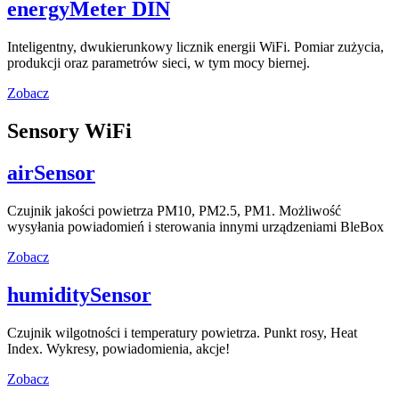
energyMeter DIN
Inteligentny, dwukierunkowy licznik energii WiFi. Pomiar zużycia,
produkcji oraz parametrów sieci, w tym mocy biernej.
Zobacz
Sensory WiFi
airSensor
Czujnik jakości powietrza PM10, PM2.5, PM1. Możliwość
wysyłania powiadomień i sterowania innymi urządzeniami BleBox
Zobacz
humiditySensor
Czujnik wilgotności i temperatury powietrza. Punkt rosy, Heat
Index. Wykresy, powiadomienia, akcje!
Zobacz