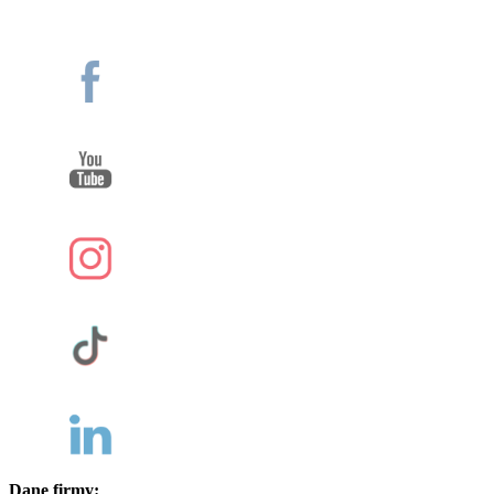
Dane firmy: