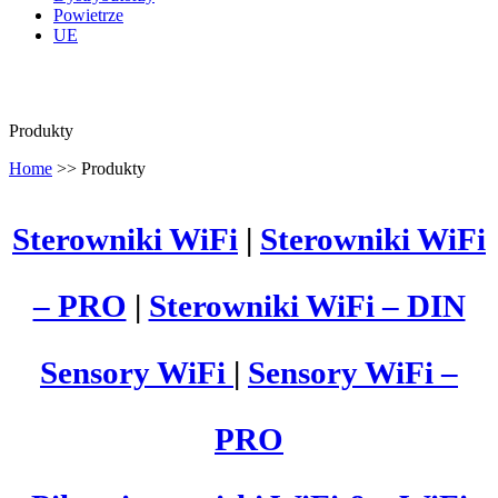
Powietrze
UE
Produkty
Home
>>
Produkty
Sterowniki WiFi
|
Sterowniki WiFi
– PRO
|
Sterowniki WiFi – DIN
Sensory WiFi
|
Sensory WiFi –
PRO