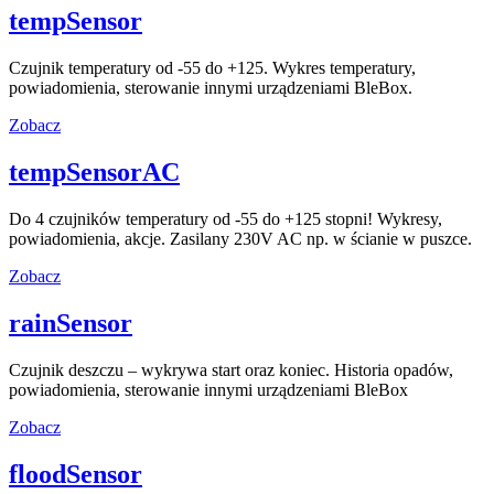
tempSensor
Czujnik temperatury od -55 do +125. Wykres temperatury,
powiadomienia, sterowanie innymi urządzeniami BleBox.
Zobacz
tempSensorAC
Do 4 czujników temperatury od -55 do +125 stopni! Wykresy,
powiadomienia, akcje. Zasilany 230V AC np. w ścianie w puszce.
Zobacz
rainSensor
Czujnik deszczu – wykrywa start oraz koniec. Historia opadów,
powiadomienia, sterowanie innymi urządzeniami BleBox
Zobacz
floodSensor