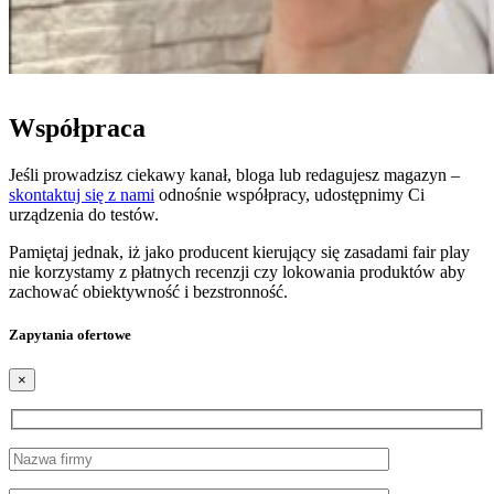
Współpraca
Jeśli prowadzisz ciekawy kanał, bloga lub redagujesz magazyn –
skontaktuj się z nami
odnośnie współpracy, udostępnimy Ci
urządzenia do testów.
Pamiętaj jednak, iż jako producent kierujący się zasadami fair play
nie korzystamy z płatnych recenzji czy lokowania produktów aby
zachować obiektywność i bezstronność.
Zapytania ofertowe
×