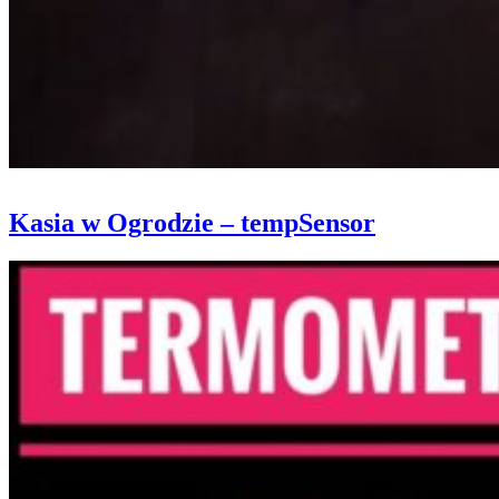
Kasia w Ogrodzie – tempSensor