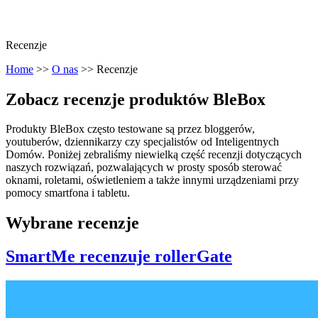
Recenzje
Home
>>
O nas
>>
Recenzje
Zobacz recenzje produktów BleBox
Produkty BleBox często testowane są przez bloggerów,
youtuberów, dziennikarzy czy specjalistów od Inteligentnych
Domów. Poniżej zebraliśmy niewielką część recenzji dotyczących
naszych rozwiązań, pozwalających w prosty sposób sterować
oknami, roletami, oświetleniem a także innymi urządzeniami przy
pomocy smartfona i tabletu.
Wybrane recenzje
SmartMe recenzuje rollerGate