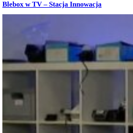
Blebox w TV – Stacja Innowacja