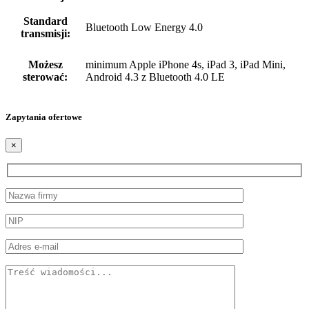
Standard
Bluetooth Low Energy 4.0
transmisji:
Możesz
minimum Apple iPhone 4s, iPad 3, iPad Mini,
sterować:
Android 4.3 z Bluetooth 4.0 LE
Zapytania ofertowe
×