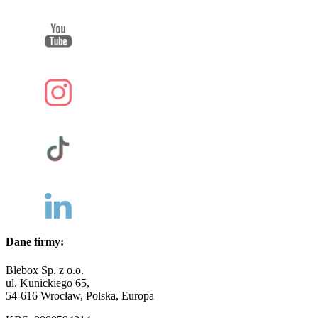
Dane firmy:
Blebox Sp. z o.o.
ul. Kunickiego 65,
54-616 Wrocław, Polska, Europa