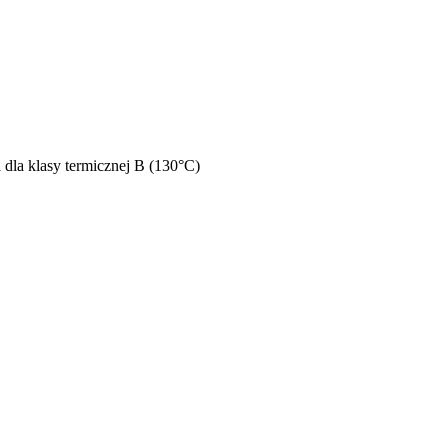
dla klasy termicznej B (130°C)