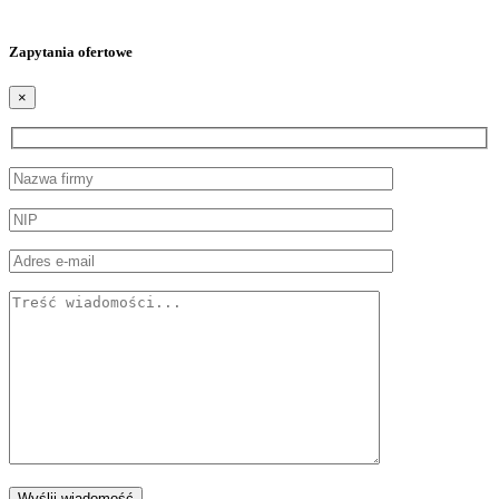
Zapytania ofertowe
×