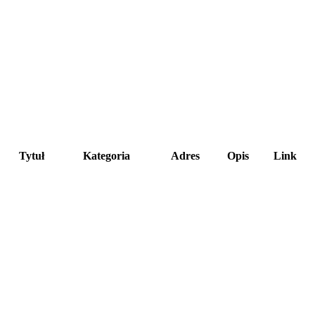
Tytuł
Kategoria
Adres
Opis
Link