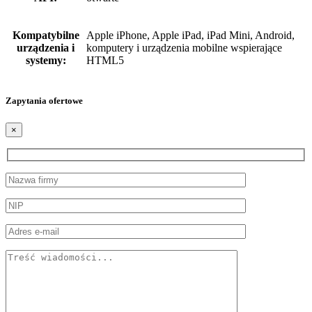
Kompatybilne
Apple iPhone, Apple iPad, iPad Mini, Android,
urządzenia i
komputery i urządzenia mobilne wspierające
systemy:
HTML5
Zapytania ofertowe
×