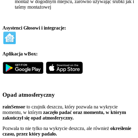
montaż w dogodnym miejscu, zarówno używając śrubki jak i
taśmy montażowej
Asystenci Głosowi i integracje:
Aplikacja wBox:
Opad atmosferyczny
rainSensor
to czujnik deszczu, który pozwala na wykrycie
momentu, w którym
zaczęło padać oraz momentu, w którym
zakończył się opad atmosferyczny.
Pozwala to nie tylko na wykrycie deszczu, ale również
określenie
czasu, przez który padało.