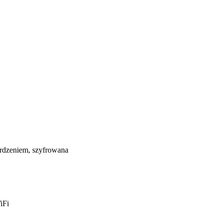
rdzeniem, szyfrowana
iFi