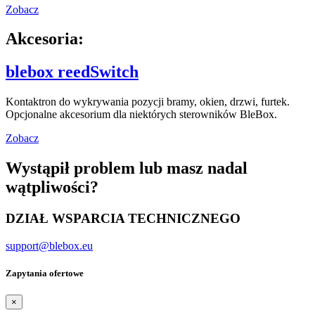
Zobacz
Akcesoria:
blebox reedSwitch
Kontaktron do wykrywania pozycji bramy, okien, drzwi, furtek.
Opcjonalne akcesorium dla niektórych sterowników BleBox.
Zobacz
Wystąpił problem lub masz nadal
wątpliwości?
DZIAŁ WSPARCIA TECHNICZNEGO
support@blebox.eu
Zapytania ofertowe
×