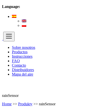
Language:
Sobre nosotros
Productos
Instrucciones
FAQ
Contacto
Distribuidores
Mapa del aire
rainSensor
Home
>>
Produkty
>>
rainSensor