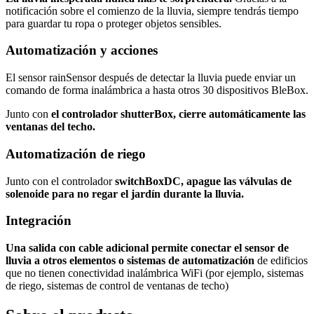
notificación sobre el comienzo de la lluvia, siempre tendrás tiempo
para guardar tu ropa o proteger objetos sensibles.
Automatización y acciones
El sensor rainSensor después de detectar la lluvia puede enviar un
comando de forma inalámbrica a hasta otros 30 dispositivos BleBox.
Junto con
el controlador shutterBox, cierre automáticamente las
ventanas del techo.
Automatización de riego
Junto con el controlador
switchBoxDC, apague las válvulas de
solenoide para no regar el jardín durante la lluvia.
Integración
Una salida con cable adicional permite conectar el sensor de
lluvia a otros elementos o sistemas de automatización
de edificios
que no tienen conectividad inalámbrica WiFi (por ejemplo, sistemas
de riego, sistemas de control de ventanas de techo)