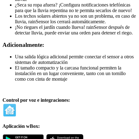
¿Seca su ropa afuera? ¡Configura notificaciones telefónicas
para que la lluvia repentina no te permita secarlos de nuevo!
Los techos solares abiertos ya no son un problema, en caso de
lluvia, rainSensor los cerrará automáticamente.
¡No riegues el jardín cuando llueva! rainSensor después de
detectar lluvia, puede enviar una orden para detener el riego.
Adicionalmente:
Una salida lógica adicional permite conectar el sensor a otros
sistemas de automatización
El tamaño compacto y la carcasa funcional permiten la
instalación en un lugar conveniente, tanto con un tornillo
como con cinta de montaje
Control por voz e integraciones:
Aplicación wBox: