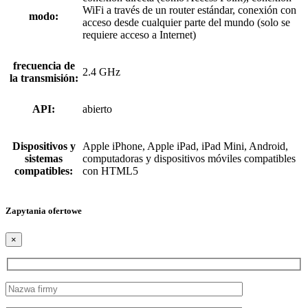
WiFi a través de un router estándar, conexión con
modo:
acceso desde cualquier parte del mundo (solo se
requiere acceso a Internet)
frecuencia de
2.4 GHz
la transmisión:
API:
abierto
Dispositivos y
Apple iPhone, Apple iPad, iPad Mini, Android,
sistemas
computadoras y dispositivos móviles compatibles
compatibles:
con HTML5
Zapytania ofertowe
×