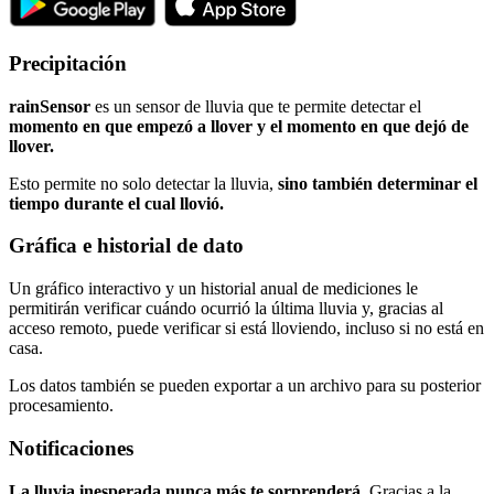
Precipitación
rainSensor
es un sensor de lluvia que te permite detectar el
momento en que empezó a llover y el momento en que dejó de
llover.
Esto permite no solo detectar la lluvia,
sino también determinar el
tiempo durante el cual llovió.
Gráfica e historial de dato
Un gráfico interactivo y un historial anual de mediciones le
permitirán verificar cuándo ocurrió la última lluvia y, gracias al
acceso remoto, puede verificar si está lloviendo, incluso si no está en
casa.
Los datos también se pueden exportar a un archivo para su posterior
procesamiento.
Notificaciones
La lluvia inesperada nunca más te sorprenderá.
Gracias a la