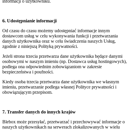
informacji o użytkowniku.
6. Udostępnianie informacji
Od czasu do czasu możemy udostępniać informacje innym
dostawcom usług w celu wykonywania funkcji i przetwarzania
danych użytkownika oraz w celu świadczenia naszych Usług,
zgodnie z niniejszą Polityką prywatności.
Jeżeli strona trzecia przetwarza dane użytkownika będące danymi
osobowymi w naszym imieniu (np. Dostawca usług hostingowych),
podlega ona odpowiednim zobowiązaniom w zakresie
bezpieczeństwa i poufności.
Kiedy osoba trzecia przetwarza dane użytkownika we własnym
imieniu, przetwarzanie podlega własnej Polityce prywatności i
obowiązującym przepisom.
7. Transfer danych do innych krajów
Blebox może przesyłać, przetwarzać i przechowywać informacje o
naszych użytkownikach na serwerach zlokalizowanych w wielu