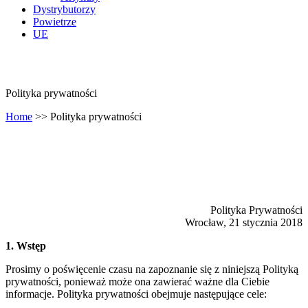
Dystrybutorzy
Powietrze
UE
Polityka prywatności
Home
>>
Polityka prywatności
Polityka Prywatności
Wrocław, 21 stycznia 2018
1. Wstęp
Prosimy o poświęcenie czasu na zapoznanie się z niniejszą Polityką
prywatności, ponieważ może ona zawierać ważne dla Ciebie
informacje. Polityka prywatności obejmuje następujące cele: