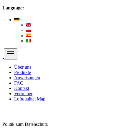
Language:
Über uns
Produkte
Anweisungen
FAQ
Kontakt
Vertreiber
Luftqualität Map
Politik zum Datenschutz