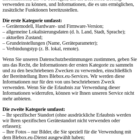
verwenden zu können, und Informationen, die es uns ermöglichen,
zusätzliche Funktionen bereitzustellen.
Die erste Kategorie umfasst:
– Gerätemodell, Hardware- und Firmware-Version;
– allgemeine Lokalisierungsdaten (d. h. Land, Stadt, Sprache);
– aktuellen Zustand;
– Grundeinstellungen (Name, Geräteparameter);
– Verbindungstyp (z. B. lokal, remote).
Wenn Sie unseren Datenschutzbestimmungen zustimmen, geben Sie
uns das Recht, die Informationen der ersten Kategorie zu sammeln
und zu den beschriebenen Zwecken zu verwenden, einschließlich
der Bereitstellung Ihres Blebox.eu-Services. Wir werden diese
Informationen nur für den von uns beschriebenen Zweck
verwenden. Wenn Sie die Erlaubnis zur Verwendung dieser
Informationen widerrufen, können wir Ihnen unseren Service nicht
mehr anbieten.
Die zweite Kategorie umfasst:
– Ihr spezifischer Standort (ohne ausdrückliche Erlaubnis werden
wir Ihren spezifischen Gerätestandort nicht verwenden oder
erfassen);
– Ihre Fotos – nur Bilder, die Sie speziell für die Verwendung mit
dem Blebox.eu-Dienst ausgewählt haben;