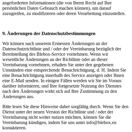
angeforderten Informationen (die von Ihrem Recht auf Ihre
persönlichen Daten Gebrauch machen können), um darauf
zuzugreifen, zu modifizieren oder deren Verarbeitung einzustellen.
9. Änderungen der Datenschutzbestimmungen
Wir können nach unserem Ermessen Änderungen an der
Datenschutzrichtlinie und / oder der Vereinbarung bezüglich der
Bereitstellung des Blebox-Service vornehmen. Wenn wir
wesentliche Änderungen an der Richtlinie oder an dieser
Vereinbarung vornehmen, erhalten Sie unter den gegebenen
Umständen eine entsprechende Benachrichtigung, d. H. Indem Sie
eine Benachrichtigung innerhalb des Service anzeigen oder Ihnen
eine E-Mail senden. In einigen Fällen werden wir Sie im Voraus
darüber informieren, und Ihre fortgesetzte Nutzung des Dienstes
nach den Änderungen wirkt sich auf Ihre Zustimmung zu den
Änderungen aus.
Bitte lesen Sie diese Hinweise daher sorgfältig durch. Wenn Sie den
Dienst unter der neuen Version der Richtlinie und / oder der
Vereinbarung nicht weiter nutzen möchten, können Sie die
Vereinbarung kündigen, indem Sie uns unter info@blebox.eu
kontaktieren.