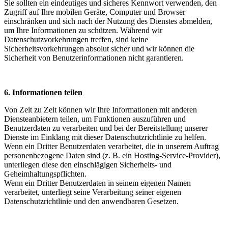
Sie sollten ein eindeutiges und sicheres Kennwort verwenden, den
Zugriff auf Ihre mobilen Geräte, Computer und Browser
einschränken und sich nach der Nutzung des Dienstes abmelden,
um Ihre Informationen zu schützen. Während wir
Datenschutzvorkehrungen treffen, sind keine
Sicherheitsvorkehrungen absolut sicher und wir können die
Sicherheit von Benutzerinformationen nicht garantieren.
6. Informationen teilen
Von Zeit zu Zeit können wir Ihre Informationen mit anderen
Diensteanbietern teilen, um Funktionen auszuführen und
Benutzerdaten zu verarbeiten und bei der Bereitstellung unserer
Dienste im Einklang mit dieser Datenschutzrichtlinie zu helfen.
Wenn ein Dritter Benutzerdaten verarbeitet, die in unserem Auftrag
personenbezogene Daten sind (z. B. ein Hosting-Service-Provider),
unterliegen diese den einschlägigen Sicherheits- und
Geheimhaltungspflichten.
Wenn ein Dritter Benutzerdaten in seinem eigenen Namen
verarbeitet, unterliegt seine Verarbeitung seiner eigenen
Datenschutzrichtlinie und den anwendbaren Gesetzen.