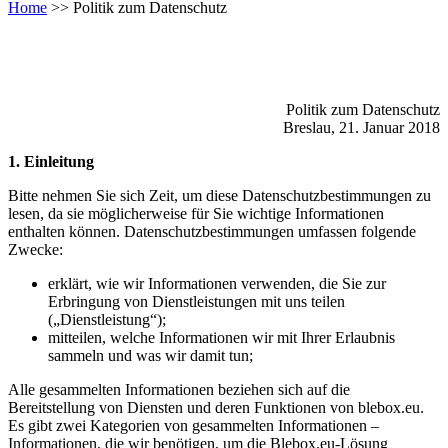
Home
>>
Politik zum Datenschutz
Politik zum Datenschutz
Breslau, 21. Januar 2018
1. Einleitung
Bitte nehmen Sie sich Zeit, um diese Datenschutzbestimmungen zu
lesen, da sie möglicherweise für Sie wichtige Informationen
enthalten können. Datenschutzbestimmungen umfassen folgende
Zwecke:
erklärt, wie wir Informationen verwenden, die Sie zur
Erbringung von Dienstleistungen mit uns teilen
(„Dienstleistung“);
mitteilen, welche Informationen wir mit Ihrer Erlaubnis
sammeln und was wir damit tun;
Alle gesammelten Informationen beziehen sich auf die
Bereitstellung von Diensten und deren Funktionen von blebox.eu.
Es gibt zwei Kategorien von gesammelten Informationen –
Informationen, die wir benötigen, um die Blebox.eu-Lösung