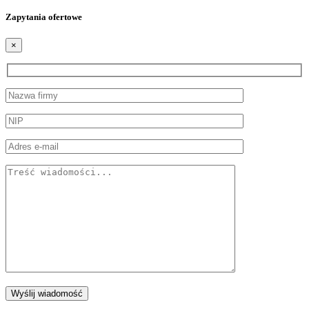
Zapytania ofertowe
×