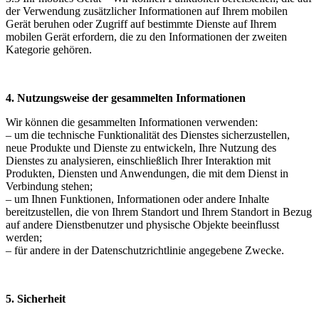
der Verwendung zusätzlicher Informationen auf Ihrem mobilen
Gerät beruhen oder Zugriff auf bestimmte Dienste auf Ihrem
mobilen Gerät erfordern, die zu den Informationen der zweiten
Kategorie gehören.
4. Nutzungsweise der gesammelten Informationen
Wir können die gesammelten Informationen verwenden:
– um die technische Funktionalität des Dienstes sicherzustellen,
neue Produkte und Dienste zu entwickeln, Ihre Nutzung des
Dienstes zu analysieren, einschließlich Ihrer Interaktion mit
Produkten, Diensten und Anwendungen, die mit dem Dienst in
Verbindung stehen;
– um Ihnen Funktionen, Informationen oder andere Inhalte
bereitzustellen, die von Ihrem Standort und Ihrem Standort in Bezug
auf andere Dienstbenutzer und physische Objekte beeinflusst
werden;
– für andere in der Datenschutzrichtlinie angegebene Zwecke.
5. Sicherheit