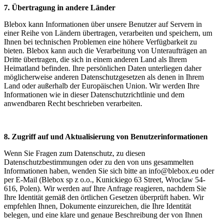
7. Übertragung in andere Länder
Blebox kann Informationen über unsere Benutzer auf Servern in
einer Reihe von Ländern übertragen, verarbeiten und speichern, um
Ihnen bei technischen Problemen eine höhere Verfügbarkeit zu
bieten. Blebox kann auch die Verarbeitung von Unteraufträgen an
Dritte übertragen, die sich in einem anderen Land als Ihrem
Heimatland befinden. Ihre persönlichen Daten unterliegen daher
möglicherweise anderen Datenschutzgesetzen als denen in Ihrem
Land oder außerhalb der Europäischen Union. Wir werden Ihre
Informationen wie in dieser Datenschutzrichtlinie und dem
anwendbaren Recht beschrieben verarbeiten.
8. Zugriff auf und Aktualisierung von Benutzerinformationen
Wenn Sie Fragen zum Datenschutz, zu diesen
Datenschutzbestimmungen oder zu den von uns gesammelten
Informationen haben, wenden Sie sich bitte an info@blebox.eu oder
per E-Mail (Blebox sp z o.o., Kunickiego 63 Street, Wroclaw 54-
616, Polen). Wir werden auf Ihre Anfrage reagieren, nachdem Sie
Ihre Identität gemäß den örtlichen Gesetzen überprüft haben. Wir
empfehlen Ihnen, Dokumente einzureichen, die Ihre Identität
belegen, und eine klare und genaue Beschreibung der von Ihnen