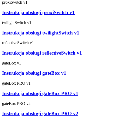
proxiSwitch v1
Instrukcja obsługi proxiSwitch v1
twilightSwitch v1
Instrukcja obsługi twilightSwitch v1
reflectiveSwitch v1
Instrukcja obsługi reflectiveSwitch v1
gateBox v1
Instrukcja obsługi gateBox v1
gateBox PRO v1
Instrukcja obsługi gateBox PRO v1
gateBox PRO v2
Instrukcja obsługi gateBox PRO v2