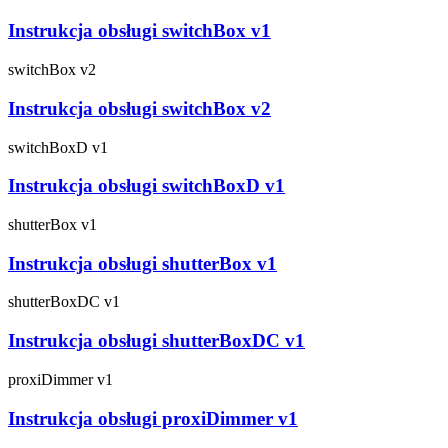
Instrukcja obsługi switchBox v1
switchBox v2
Instrukcja obsługi switchBox v2
switchBoxD v1
Instrukcja obsługi switchBoxD v1
shutterBox v1
Instrukcja obsługi shutterBox v1
shutterBoxDC v1
Instrukcja obsługi shutterBoxDC v1
proxiDimmer v1
Instrukcja obsługi proxiDimmer v1