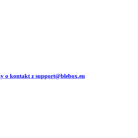
imy o kontakt z support@blebox.eu