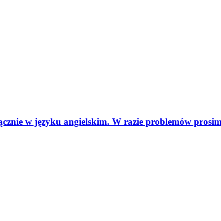
yłącznie w języku angielskim. W razie problemów pros