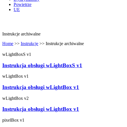
Powietrze
UE
Instrukcje archiwalne
Home
>>
Instrukcje
>>
Instrukcje archiwalne
wLightBoxS v1
Instrukcja obsługi wLightBoxS v1
wLightBox v1
Instrukcja obsługi wLightBox v1
wLightBox v2
Instrukcja obsługi wLightBox v1
pixelBox v1