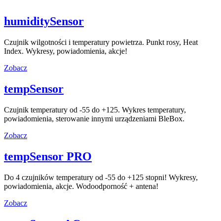
humiditySensor
Czujnik wilgotności i temperatury powietrza. Punkt rosy, Heat
Index. Wykresy, powiadomienia, akcje!
Zobacz
tempSensor
Czujnik temperatury od -55 do +125. Wykres temperatury,
powiadomienia, sterowanie innymi urządzeniami BleBox.
Zobacz
tempSensor PRO
Do 4 czujników temperatury od -55 do +125 stopni! Wykresy,
powiadomienia, akcje. Wodoodporność + antena!
Zobacz