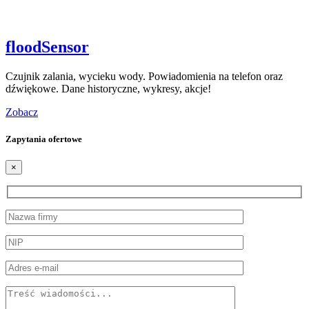
floodSensor
Czujnik zalania, wycieku wody. Powiadomienia na telefon oraz
dźwiękowe. Dane historyczne, wykresy, akcje!
Zobacz
Zapytania ofertowe
×