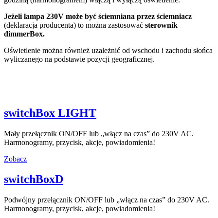
Jeżeli lampa 230V może być ściemniana przez ściemniacz
(deklaracja producenta) to można zastosować
sterownik
dimmerBox.
Oświetlenie można również uzależnić od wschodu i zachodu słońca
wyliczanego na podstawie pozycji geograficznej.
switchBox LIGHT
Mały przełącznik ON/OFF lub „włącz na czas” do 230V AC.
Harmonogramy, przycisk, akcje, powiadomienia!
Zobacz
switchBoxD
Podwójny przełącznik ON/OFF lub „włącz na czas” do 230V AC.
Harmonogramy, przycisk, akcje, powiadomienia!