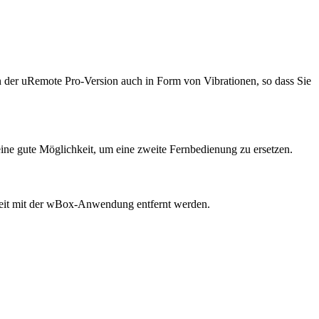
in der uRemote Pro-Version auch in Form von Vibrationen, so dass Sie
eine gute Möglichkeit, um eine zweite Fernbedienung zu ersetzen.
zeit mit der wBox-Anwendung entfernt werden.