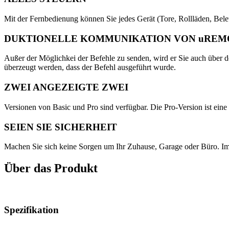
Mit der Fernbedienung können Sie jedes Gerät (Tore, Rollläden, Bele
DUKTIONELLE KOMMUNIKATION VON uREM
Außer der Möglichkei der Befehle zu senden, wird er Sie auch über d
überzeugt werden, dass der Befehl ausgeführt wurde.
ZWEI ANGEZEIGTE ZWEI
Versionen von Basic und Pro sind verfügbar. Die Pro-Version ist eine
SEIEN SIE SICHERHEIT
Machen Sie sich keine Sorgen um Ihr Zuhause, Garage oder Büro. Im
Über das Produkt
Spezifikation