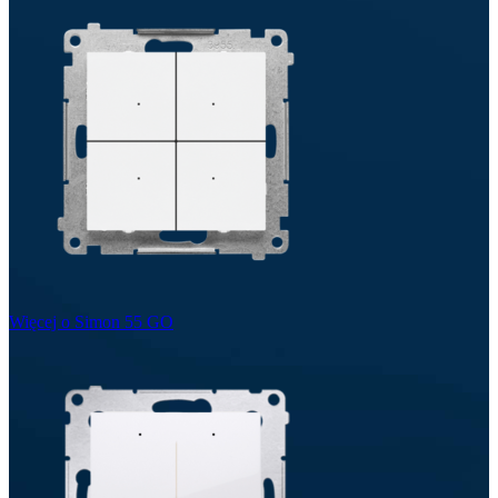
Więcej o Simon 55 GO