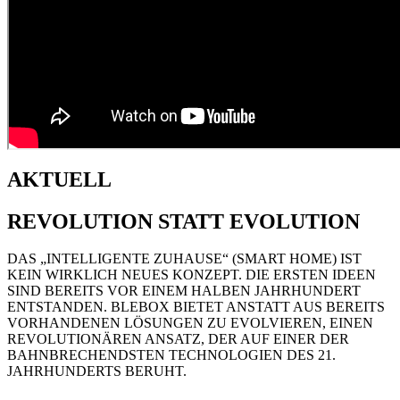
AKTUELL
REVOLUTION STATT EVOLUTION
DAS „INTELLIGENTE ZUHAUSE“ (SMART HOME) IST
KEIN WIRKLICH NEUES KONZEPT. DIE ERSTEN IDEEN
SIND BEREITS VOR EINEM HALBEN JAHRHUNDERT
ENTSTANDEN. BLEBOX BIETET ANSTATT AUS BEREITS
VORHANDENEN LÖSUNGEN ZU EVOLVIEREN, EINEN
REVOLUTIONÄREN ANSATZ, DER AUF EINER DER
BAHNBRECHENDSTEN TECHNOLOGIEN DES 21.
JAHRHUNDERTS BERUHT.