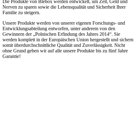
Die Produkte von Blebox werden entwickelt, um Zeit, Geld und
Nerven zu sparen sowie die Lebensqualität und Sicherheit Ihrer
Familie zu steigern.
Unsere Produkte werden von unserer eigenen Forschungs- und
Entwicklungsabteilung entworfen, unter anderem von den
Gewinnern der „Polnischen Erfindung des Jahres 2014“. Sie
werden komplett in der Europäischen Union hergestellt und sichern
somit überdurchschnittliche Qualität und Zuverlässigkeit. Nicht
ohne Grund geben wir auf alle unsere Produkte bis zu fünf Jahre
Garantie!