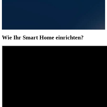
Wie Ihr Smart Home einrichten?