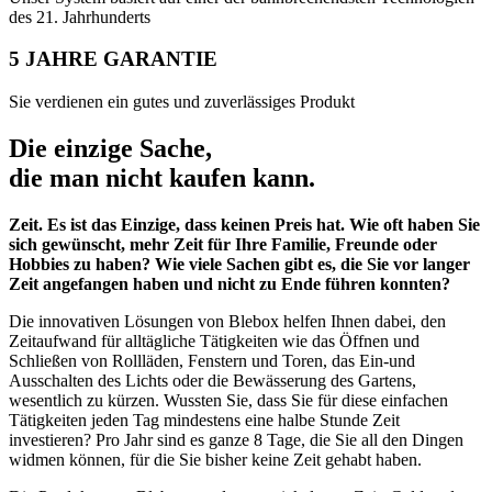
des 21. Jahrhunderts
5 JAHRE GARANTIE
Sie verdienen ein gutes und zuverlässiges Produkt
Die einzige Sache,
die man nicht kaufen kann.
Zeit. Es ist das Einzige, dass keinen Preis hat. Wie oft haben Sie
sich gewünscht, mehr Zeit für Ihre Familie, Freunde oder
Hobbies zu haben? Wie viele Sachen gibt es, die Sie vor langer
Zeit angefangen haben und nicht zu Ende führen konnten?
Die innovativen Lösungen von Blebox helfen Ihnen dabei, den
Zeitaufwand für alltägliche Tätigkeiten wie das Öffnen und
Schließen von Rollläden, Fenstern und Toren, das Ein-und
Ausschalten des Lichts oder die Bewässerung des Gartens,
wesentlich zu kürzen. Wussten Sie, dass Sie für diese einfachen
Tätigkeiten jeden Tag mindestens eine halbe Stunde Zeit
investieren? Pro Jahr sind es ganze 8 Tage, die Sie all den Dingen
widmen können, für die Sie bisher keine Zeit gehabt haben.