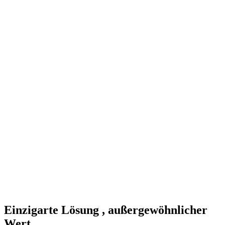
Einzigarte Lösung , außergewöhnlicher
Wert.