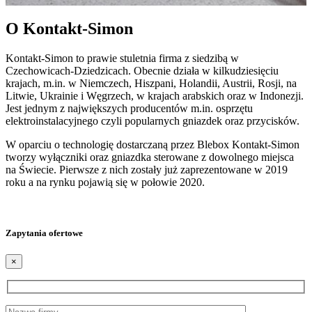
O Kontakt-Simon
Kontakt-Simon to prawie stuletnia firma z siedzibą w
Czechowicach-Dziedzicach. Obecnie działa w kilkudziesięciu
krajach, m.in. w Niemczech, Hiszpani, Holandii, Austrii, Rosji, na
Litwie, Ukrainie i Węgrzech, w krajach arabskich oraz w Indonezji.
Jest jednym z największych producentów m.in. osprzętu
elektroinstalacyjnego czyli popularnych gniazdek oraz przycisków.
W oparciu o technologię dostarczaną przez Blebox Kontakt-Simon
tworzy wyłączniki oraz gniazdka sterowane z dowolnego miejsca
na Świecie. Pierwsze z nich zostały już zaprezentowane w 2019
roku a na rynku pojawią się w połowie 2020.
Zapytania ofertowe
×