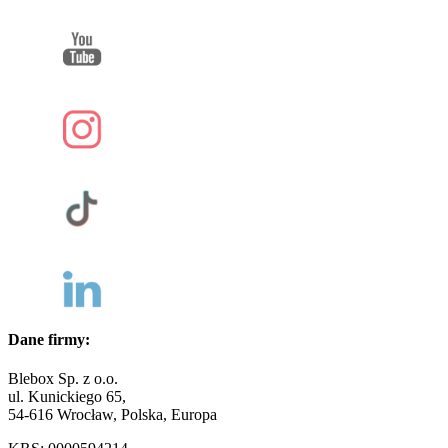
Dane firmy:
Blebox Sp. z o.o.
ul. Kunickiego 65,
54-616 Wrocław, Polska, Europa