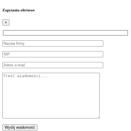
Zapytania ofertowe
×