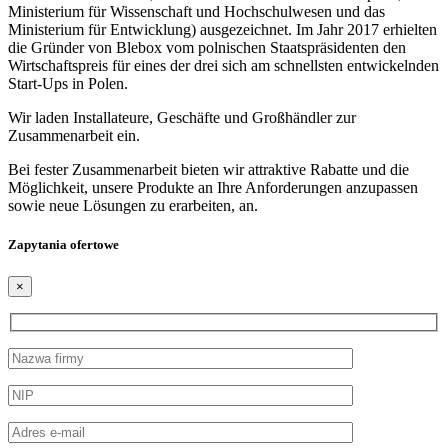
Ministerium für Wissenschaft und Hochschulwesen und das
Ministerium für Entwicklung) ausgezeichnet. Im Jahr 2017 erhielten
die Gründer von Blebox vom polnischen Staatspräsidenten den
Wirtschaftspreis für eines der drei sich am schnellsten entwickelnden
Start-Ups in Polen.
Wir laden Installateure, Geschäfte und Großhändler zur
Zusammenarbeit ein.
Bei fester Zusammenarbeit bieten wir attraktive Rabatte und die
Möglichkeit, unsere Produkte an Ihre Anforderungen anzupassen
sowie neue Lösungen zu erarbeiten, an.
Zapytania ofertowe
×