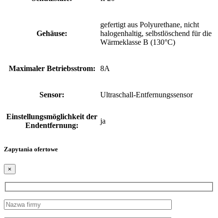
gefertigt aus Polyurethane, nicht
Gehäuse:
halogenhaltig, selbstlöschend für die
Wärmeklasse B (130°C)
Maximaler Betriebsstrom:
8A
Sensor:
Ultraschall-Entfernungssensor
Einstellungsmöglichkeit der
ja
Endentfernung:
Zapytania ofertowe
×