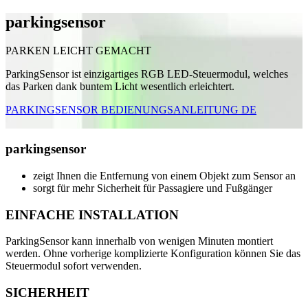
parking
sensor
PARKEN LEICHT GEMACHT
ParkingSensor ist einzigartiges RGB LED-Steuermodul, welches
das Parken dank buntem Licht wesentlich erleichtert.
PARKINGSENSOR BEDIENUNGSANLEITUNG DE
parking
sensor
zeigt Ihnen die Entfernung von einem Objekt zum Sensor an
sorgt für mehr Sicherheit für Passagiere und Fußgänger
EINFACHE INSTALLATION
ParkingSensor kann innerhalb von wenigen Minuten montiert
werden. Ohne vorherige komplizierte Konfiguration können Sie das
Steuermodul sofort verwenden.
SICHERHEIT