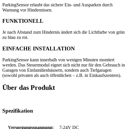
ParkingSensor erlaubt das sichere Ein- und Ausparken durch
Warnung vor Hindernissen.
FUNKTIONELL
Je nach Abstand zum Hindernis ändert sich die Lichtfarbe von grün
zu blau zu rot.
EINFACHE INSTALLATION
ParkingSensor kann innerhalb von wenigen Minuten montiert
werden. Das Steuermodul eignet sich nicht nur für den Gebrauch in
Garagen von Einfamilienhäusern, sondern auch Tiefgaragen
(sowohl privaten als auch öffentlichen – z.B. in Einkaufszentren).
Über das Produkt
Spezifikation
Versorgungsspannung:
7-24V DC