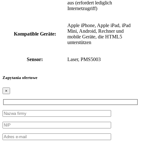
aus (erfordert lediglich
Internetzugriff)
Apple iPhone, Apple iPad, iPad
Mini, Android, Rechner und
Kompatible Geräte:
mobile Geräte, die HTML5
unterstützen
Sensor:
Laser, PMS5003
Zapytania ofertowe
×