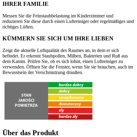
IHRER FAMILIE
Messen Sie die Feinstaubbelastung im Kinderzimmer und
reduzieren Sie diese durch einen Luftreiniger oder regelmäßiges und
richtiges Lüften.
KÜMMERN SIE SICH UM IHRE LIEBEN
Zeigt die aktuelle Luftqualität des Raumes an, in dem er sich
befindet. Er erkennt Staubpollen, Milben, Bakterien und Ruß aus
dem Kamin. Prüfen Sie, ob es sich lohnt, einen Luftreiniger zu
verwenden. Öffnen Sie die Fenster, wenn Sie sie brauchen, auch im
Bewusstsein der Verschmutzung draußen.
Über das Produkt