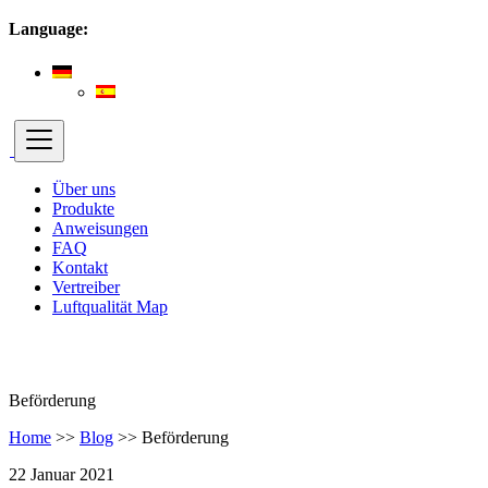
Language:
Über uns
Produkte
Anweisungen
FAQ
Kontakt
Vertreiber
Luftqualität Map
Beförderung
Home
>>
Blog
>>
Beförderung
22 Januar 2021