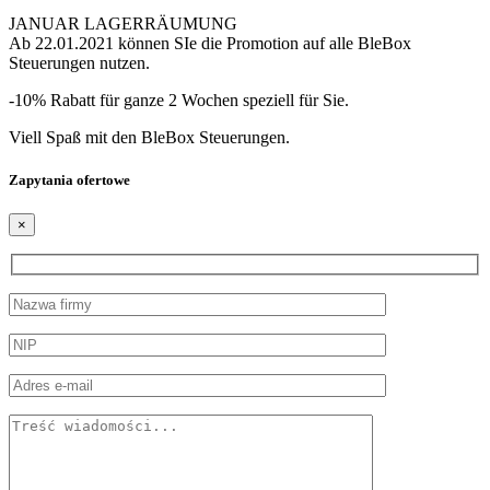
JANUAR LAGERRÄUMUNG
Ab 22.01.2021 können SIe die Promotion auf alle BleBox
Steuerungen nutzen.
-10% Rabatt für ganze 2 Wochen speziell für Sie.
Viell Spaß mit den BleBox Steuerungen.
Zapytania ofertowe
×