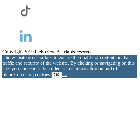
Copyright 2019 blebox.eu. All rights reserved.
The website uses cookies to ensure the quality of content, analysis
traffic and security of the website. By clicking or navigating on this
site, you consent to the collection of information on and off
blebox.eu using cookies.
OK