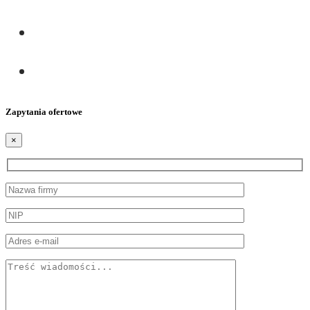
Zapytania ofertowe
×