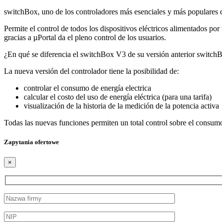
switchBox, uno de los controladores más esenciales y más populares
Permite el control de todos los dispositivos eléctricos alimentados p
gracias a µPortal da el pleno control de los usuarios.
¿En qué se diferencia el switchBox V3 de su versión anterior switc
La nueva versión del controlador tiene la posibilidad de:
controlar el consumo de energía electrica
calcular el costo del uso de energía eléctrica (para una tarifa)
visualización de la historia de la medición de la potencia activa
Todas las nuevas funciones permiten un total control sobre el consumo
Zapytania ofertowe
×