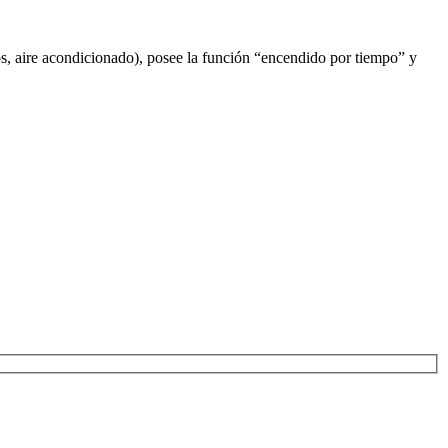
cos, aire acondicionado), posee la función “encendido por tiempo” y