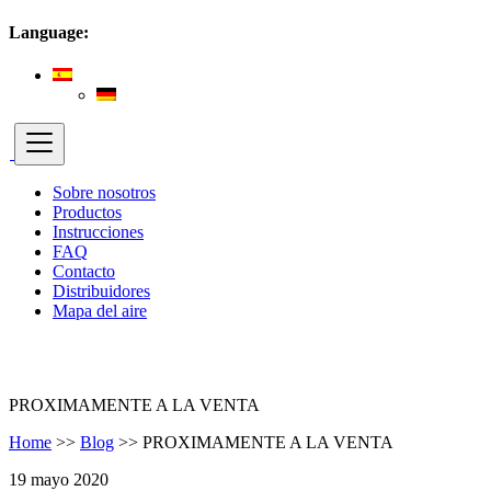
Language:
Sobre nosotros
Productos
Instrucciones
FAQ
Contacto
Distribuidores
Mapa del aire
PROXIMAMENTE A LA VENTA
Home
>>
Blog
>>
PROXIMAMENTE A LA VENTA
19 mayo 2020